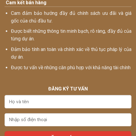
Cam kết bán hàng
Cam đảm bảo hưởng đầy đủ chính sách ưu đãi và giá
gốc của chủ đầu tư.
Được biết những thông tin minh bạch, rõ ràng, đầy đủ của
từng dự án.
Đảm bảo tính an toàn và chính xác về thủ tục pháp lý của
dự án.
Được tư vấn về những căn phù hợp với khả năng tài chính
ĐĂNG KÝ TƯ VẤN