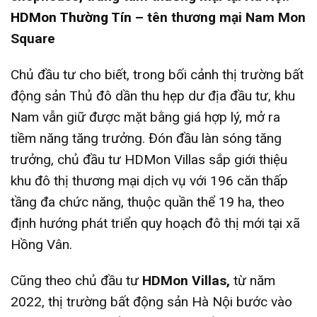
HDMon Thường Tín
– tên thương mại Nam Mon
Square
Chủ đầu tư cho biết, trong bối cảnh thị trường bất
động sản Thủ đô dần thu hẹp dư địa đầu tư, khu
Nam vẫn giữ được mặt bằng giá hợp lý, mở ra
tiềm năng tăng trưởng. Đón đầu làn sóng tăng
trưởng, chủ đầu tư HDMon Villas sắp giới thiệu
khu đô thị thương mại dịch vụ với 196 căn thấp
tầng đa chức năng, thuộc quần thể 19 ha, theo
định hướng phát triển quy hoạch đô thị mới tại xã
Hồng Vân.
Cũng theo chủ đầu tư
HDMon Villas,
từ năm
2022, thị trường bất động sản Hà Nội bước vào