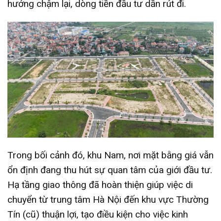
hướng chậm lại, dòng tiền đầu tư dần rút đi.
Trong bối cảnh đó, khu Nam, nơi mặt bằng giá vẫn
ổn định đang thu hút sự quan tâm của giới đầu tư.
Hạ tầng giao thông đã hoàn thiện giúp việc di
chuyển từ trung tâm Hà Nội đến khu vực Thường
Tín (cũ) thuận lợi, tạo điều kiện cho việc kinh